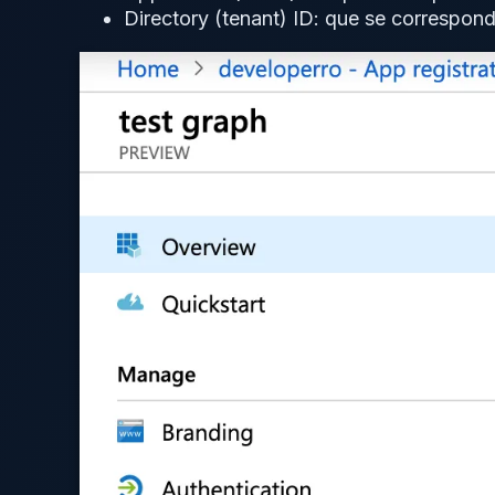
Directory (tenant) ID: que se correspon