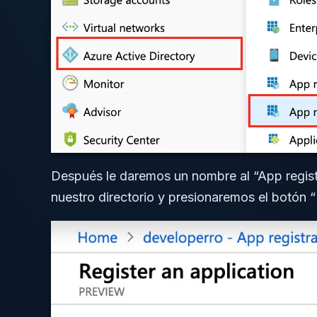
Después le daremos un nombre al “App regis
nuestro directorio y presionaremos el botón “