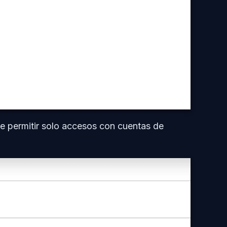
 permitir solo accesos con cuentas de