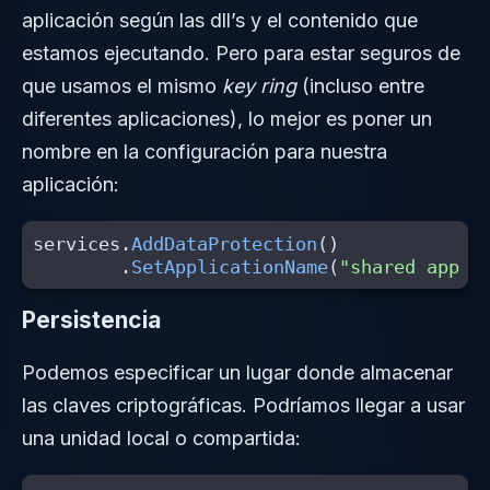
aplicación según las dll’s y el contenido que
estamos ejecutando. Pero para estar seguros de
que usamos el mismo
key ring
(incluso entre
diferentes aplicaciones), lo mejor es poner un
nombre en la configuración para nuestra
aplicación:
services
.
AddDataProtection
()
.
SetApplicationName
(
"shared app n
Persistencia
Podemos especificar un lugar donde almacenar
las claves criptográficas. Podríamos llegar a usar
una unidad local o compartida: