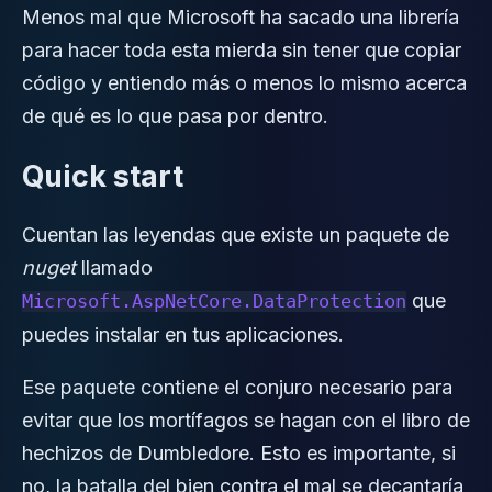
Menos mal que Microsoft ha sacado una librería
para hacer toda esta mierda sin tener que copiar
código y entiendo más o menos lo mismo acerca
de qué es lo que pasa por dentro.
Quick start
Cuentan las leyendas que existe un paquete de
nuget
llamado
que
Microsoft.AspNetCore.DataProtection
puedes instalar en tus aplicaciones.
Ese paquete contiene el conjuro necesario para
evitar que los mortífagos se hagan con el libro de
hechizos de Dumbledore. Esto es importante, si
no, la batalla del bien contra el mal se decantaría