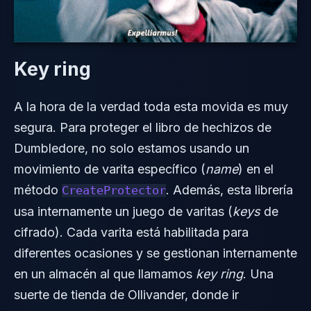
Key ring
A la hora de la verdad toda esta movida es muy
segura. Para proteger el libro de hechizos de
Dumbledore, no solo estamos usando un
movimiento de varita específico (
name
) en el
método
. Además, esta librería
CreateProtector
usa internamente un juego de varitas (
keys
de
cifrado). Cada varita está habilitada para
diferentes ocasiones y se gestionan internamente
en un almacén al que llamamos
key ring
. Una
suerte de tienda de Ollivander, donde ir