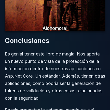
Conclusiones
Es genial tener este libro de magia. Nos aporta
un nuevo punto de vista de la protección de la
información dentro de nuestras aplicaciones en
Asp.Net Core. Un estándar. Además, tienen otras
aplicaciones, como podría ser la generación de
tokens de validación y otras cosas relacionadas
con la seguridad.
En mis proyectos lo estamos usando ya, así