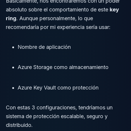
Básicamente, nos encontraremos con un poder
absoluto sobre el comportamiento de este
key
ring
. Aunque personalmente, lo que
recomendaría por mi experiencia sería usar:
Nombre de aplicación
Azure Storage como almacenamiento
Azure Key Vault como protección
Con estas 3 configuraciones, tendríamos un
sistema de protección escalable, seguro y
distribuido.