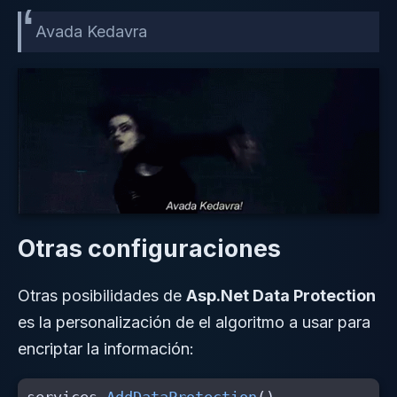
Avada Kedavra
Otras configuraciones
Otras posibilidades de
Asp.Net Data Protection
es la personalización de el algoritmo a usar para
encriptar la información: