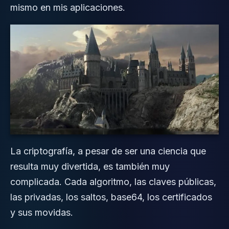
mismo en mis aplicaciones
.
La criptografía, a pesar de ser una ciencia que
resulta muy divertida, es también muy
complicada. Cada algoritmo, las claves públicas,
las privadas, los saltos, base64, los certificados
y sus movidas.