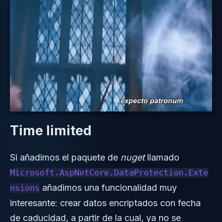
Time limited
Si añadimos el paquete de
nuget
llamado
Microsoft.AspNetCore.DataProtection.Exte
añadimos una funcionalidad muy
nsions
interesante: crear datos encriptados con fecha
de caducidad, a partir de la cual, ya no se