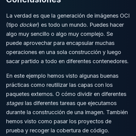
La verdad es que la generación de imágenes OCI
(tipo
docker
) es todo un mundo. Puedes hacer
algo muy sencillo o algo muy complejo. Se
puede aprovechar para encapsular muchas
operaciones en una sola construcción y luego
sacar partido a todo en diferentes contenedores.
En este ejemplo hemos visto algunas buenas
prácticas como reutilizar las capas con los
paquetes externos. O cómo dividir en diferentes
stages
las diferentes tareas que ejecutamos
durante la construcción de una imagen. También
hemos visto como pasar los proyectos de
prueba y recoger la cobertura de código.