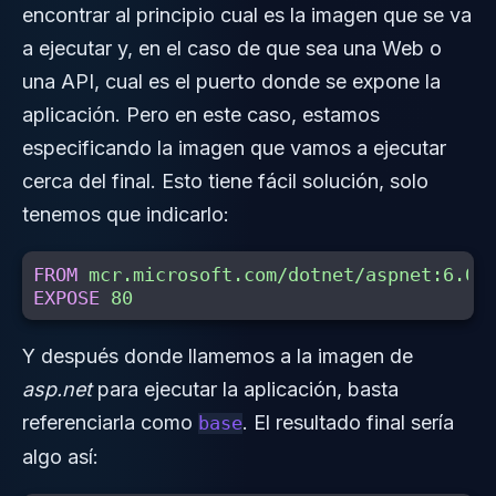
encontrar al principio cual es la imagen que se va
a ejecutar y, en el caso de que sea una Web o
una API, cual es el puerto donde se expone la
aplicación. Pero en este caso, estamos
especificando la imagen que vamos a ejecutar
cerca del final. Esto tiene fácil solución, solo
tenemos que indicarlo:
FROM
mcr.microsoft.com/dotnet/aspnet:6.0
EXPOSE
 80
Y después donde llamemos a la imagen de
asp.net
para ejecutar la aplicación, basta
referenciarla como
. El resultado final sería
base
algo así: