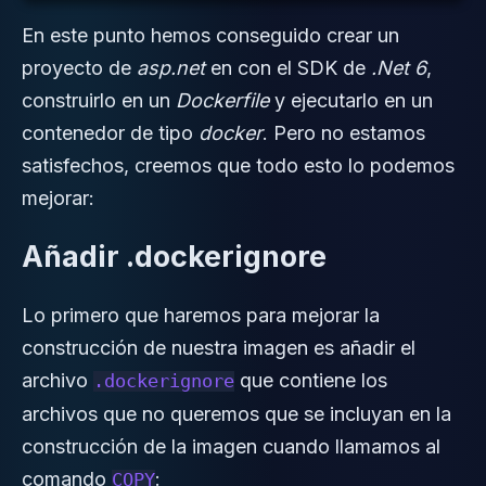
En este punto hemos conseguido crear un
proyecto de
asp.net
en con el SDK de
.Net 6
,
construirlo en un
Dockerfile
y ejecutarlo en un
contenedor de tipo
docker
. Pero no estamos
satisfechos, creemos que todo esto lo podemos
mejorar:
Añadir .dockerignore
Lo primero que haremos para mejorar la
construcción de nuestra imagen es añadir el
archivo
que contiene los
.dockerignore
archivos que no queremos que se incluyan en la
construcción de la imagen cuando llamamos al
comando
:
COPY