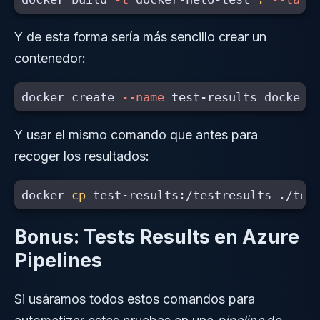
Y de esta forma sería más sencillo crear un
contenedor:
docker create 
--name
Y usar el mismo comando que antes para
recoger los resultados:
docker 
cp 
Bonus: Tests Results en Azure
Pipelines
Si usáramos todos estos comandos para