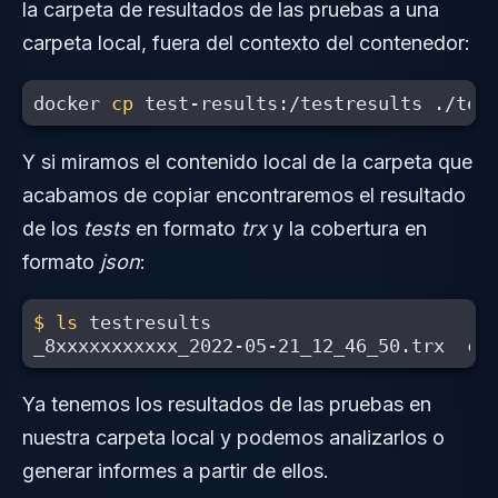
la carpeta de resultados de las pruebas a una
carpeta local, fuera del contexto del contenedor:
docker 
cp 
Y si miramos el contenido local de la carpeta que
acabamos de copiar encontraremos el resultado
de los
tests
en formato
trx
y la cobertura en
formato
json
:
$ 
ls 
testresults

Ya tenemos los resultados de las pruebas en
nuestra carpeta local y podemos analizarlos o
generar informes a partir de ellos.