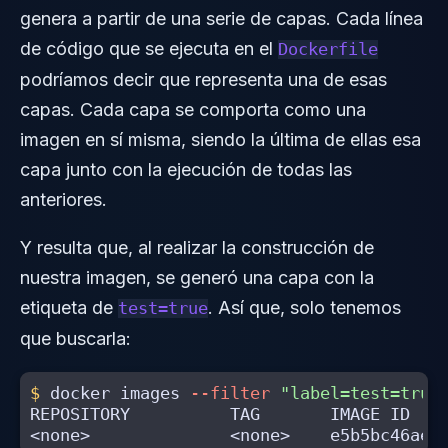
genera a partir de una serie de capas. Cada línea
de código que se ejecuta en el
Dockerfile
podríamos decir que representa una de esas
capas. Cada capa se comporta como una
imagen en sí misma, siendo la última de ellas esa
capa junto con la ejecución de todas las
anteriores.
Y resulta que, al realizar la construcción de
nuestra imagen, se generó una capa con la
etiqueta de
. Así que, solo tenemos
test=true
que buscarla:
$ 
docker images 
--filter
"label=test=true
REPOSITORY          TAG       IMAGE ID    