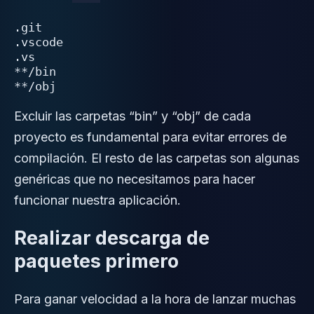
.git

.vscode

.vs

**/bin

Excluir las carpetas “bin” y “obj” de cada
proyecto es fundamental para evitar errores de
compilación. El resto de las carpetas son algunas
genéricas que no necesitamos para hacer
funcionar nuestra aplicación.
Realizar descarga de
paquetes primero
Para ganar velocidad a la hora de lanzar muchas