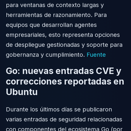
para ventanas de contexto largas y
herramientas de razonamiento. Para
equipos que desarrollan agentes
empresariales, esto representa opciones
de despliegue gestionadas y soporte para
gobernanza y cumplimiento.
Fuente
Go: nuevas entradas CVE y
correcciones reportadas en
Ubuntu
Durante los últimos días se publicaron
varias entradas de seguridad relacionadas
con componentes del ecosistema Go (por