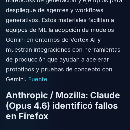
notebooks de generación y ejemplos para
despliegue de agentes y workflows
generativos. Estos materiales facilitan a
equipos de ML la adopción de modelos
Gemini en entornos de Vertex AI y
muestran integraciones con herramientas
de producción que ayudan a acelerar
prototipos y pruebas de concepto con
Gemini.
Fuente
Anthropic / Mozilla: Claude
(Opus 4.6) identificó fallos
en Firefox