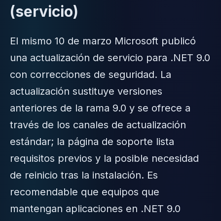
(servicio)
El mismo 10 de marzo Microsoft publicó
una actualización de servicio para .NET 9.0
con correcciones de seguridad. La
actualización sustituye versiones
anteriores de la rama 9.0 y se ofrece a
través de los canales de actualización
estándar; la página de soporte lista
requisitos previos y la posible necesidad
de reinicio tras la instalación. Es
recomendable que equipos que
mantengan aplicaciones en .NET 9.0