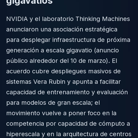
gigavatios
NVIDIA y el laboratorio Thinking Machines
anunciaron una asociación estratégica
para desplegar infraestructura de próxima
generación a escala gigavatio (anuncio
público alrededor del 10 de marzo). El
acuerdo cubre despliegues masivos de
sistemas Vera Rubin y apunta a facilitar
capacidad de entrenamiento y evaluación
para modelos de gran escala; el
movimiento vuelve a poner foco en la
competencia por capacidad de cómputo a
hiperescala y en la arquitectura de centros