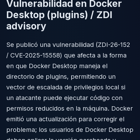
Vulnerabilidad en Docker
Desktop (plugins) / ZDI
advisory
Se publicó una vulnerabilidad (ZDI-26-152
/ CVE-2025-15558) que afecta a la forma
en que Docker Desktop maneja el
directorio de plugins, permitiendo un
vector de escalada de privilegios local si
un atacante puede ejecutar código con
permisos reducidos en la máquina. Docker
emitió una actualización para corregir el
problema; los usuarios de Docker Desktop