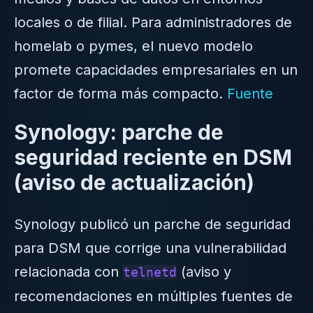
locales o de filial. Para administradores de
homelab o pymes, el nuevo modelo
promete capacidades empresariales en un
factor de forma más compacto.
Fuente
Synology: parche de
seguridad reciente en DSM
(aviso de actualización)
Synology publicó un parche de seguridad
para DSM que corrige una vulnerabilidad
relacionada con
(aviso y
telnetd
recomendaciones en múltiples fuentes de