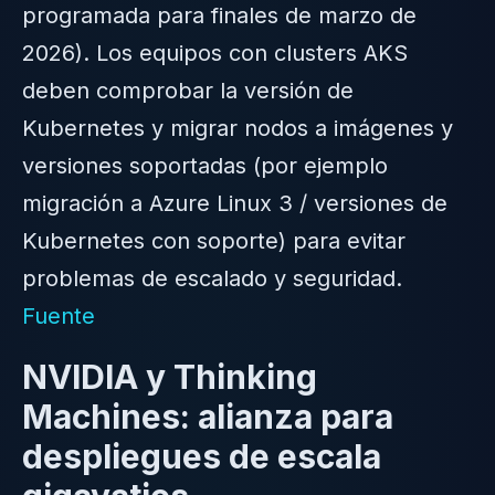
programada para finales de marzo de
2026). Los equipos con clusters AKS
deben comprobar la versión de
Kubernetes y migrar nodos a imágenes y
versiones soportadas (por ejemplo
migración a Azure Linux 3 / versiones de
Kubernetes con soporte) para evitar
problemas de escalado y seguridad.
Fuente
NVIDIA y Thinking
Machines: alianza para
despliegues de escala