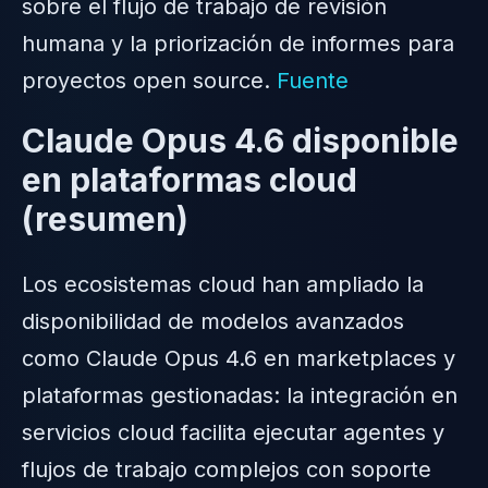
sobre el flujo de trabajo de revisión
humana y la priorización de informes para
proyectos open source.
Fuente
Claude Opus 4.6 disponible
en plataformas cloud
(resumen)
Los ecosistemas cloud han ampliado la
disponibilidad de modelos avanzados
como Claude Opus 4.6 en marketplaces y
plataformas gestionadas: la integración en
servicios cloud facilita ejecutar agentes y
flujos de trabajo complejos con soporte