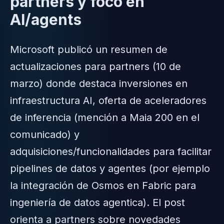
partners y foco en
AI/agents
Microsoft publicó un resumen de
actualizaciones para partners (10 de
marzo) donde destaca inversiones en
infraestructura AI, oferta de aceleradores
de inferencia (mención a Maia 200 en el
comunicado) y
adquisiciones/funcionalidades para facilitar
pipelines de datos y agentes (por ejemplo
la integración de Osmos en Fabric para
ingeniería de datos agentica). El post
orienta a partners sobre novedades