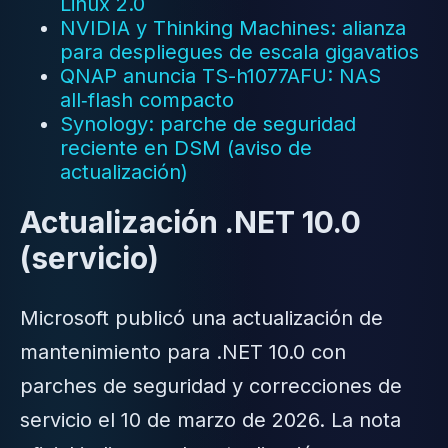
Linux 2.0
NVIDIA y Thinking Machines: alianza
para despliegues de escala gigavatios
QNAP anuncia TS-h1077AFU: NAS
all‑flash compacto
Synology: parche de seguridad
reciente en DSM (aviso de
actualización)
Actualización .NET 10.0
(servicio)
Microsoft publicó una actualización de
mantenimiento para .NET 10.0 con
parches de seguridad y correcciones de
servicio el 10 de marzo de 2026. La nota