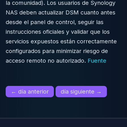
la comunidad). Los usuarios de Synology
NAS deben actualizar DSM cuanto antes
desde el panel de control, seguir las
instrucciones oficiales y validar que los
servicios expuestos están correctamente
configurados para minimizar riesgo de
acceso remoto no autorizado.
Fuente
← día anterior
día siguiente →