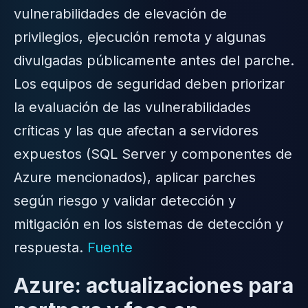
vulnerabilidades de elevación de
privilegios, ejecución remota y algunas
divulgadas públicamente antes del parche.
Los equipos de seguridad deben priorizar
la evaluación de las vulnerabilidades
críticas y las que afectan a servidores
expuestos (SQL Server y componentes de
Azure mencionados), aplicar parches
según riesgo y validar detección y
mitigación en los sistemas de detección y
respuesta.
Fuente
Azure: actualizaciones para