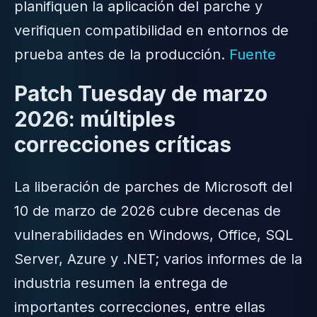
planifiquen la aplicación del parche y
verifiquen compatibilidad en entornos de
prueba antes de la producción.
Fuente
Patch Tuesday de marzo
2026: múltiples
correcciones críticas
La liberación de parches de Microsoft del
10 de marzo de 2026 cubre decenas de
vulnerabilidades en Windows, Office, SQL
Server, Azure y .NET; varios informes de la
industria resumen la entrega de
importantes correcciones, entre ellas