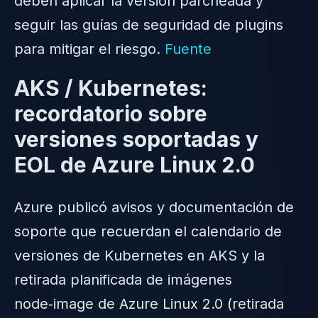
deben aplicar la versión parcheada y
seguir las guías de seguridad de plugins
para mitigar el riesgo.
Fuente
AKS / Kubernetes:
recordatorio sobre
versiones soportadas y
EOL de Azure Linux 2.0
Azure publicó avisos y documentación de
soporte que recuerdan el calendario de
versiones de Kubernetes en AKS y la
retirada planificada de imágenes
node‑image de Azure Linux 2.0 (retirada