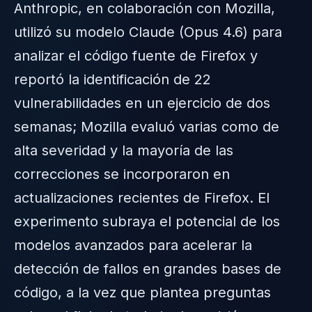
Anthropic, en colaboración con Mozilla,
utilizó su modelo Claude (Opus 4.6) para
analizar el código fuente de Firefox y
reportó la identificación de 22
vulnerabilidades en un ejercicio de dos
semanas; Mozilla evaluó varias como de
alta severidad y la mayoría de las
correcciones se incorporaron en
actualizaciones recientes de Firefox. El
experimento subraya el potencial de los
modelos avanzados para acelerar la
detección de fallos en grandes bases de
código, a la vez que plantea preguntas