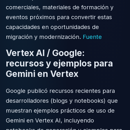
comerciales, materiales de formación y
eventos próximos para convertir estas
capacidades en oportunidades de
migración y modernización.
Fuente
Vertex AI / Google:
recursos y ejemplos para
Gemini en Vertex
Google publicó recursos recientes para
desarrolladores (blogs y notebooks) que
muestran ejemplos prácticos de uso de
Gemini en Vertex AI, incluyendo