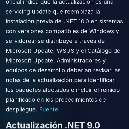
oficial indica que la actualización es una
servicing update que reemplaza la
instalación previa de .NET 10.0 en sistemas
con versiones compatibles de Windows y
servidores; se distribuye a través de
Microsoft Update, WSUS y el Catálogo de
Microsoft Update. Administradores y
equipos de desarrollo deberían revisar las
notas de la actualización para identificar
los paquetes afectados e incluir el reinicio
planificado en los procedimientos de
despliegue.
Fuente
Actualización .NET 9.0