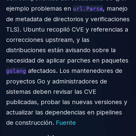
ejemplo problemas en
, manejo
url.Parse
de metadata de directorios y verificaciones
TLS). Ubuntu recopiló CVE y referencias a
correcciones upstream, y las
distribuciones están avisando sobre la
necesidad de aplicar parches en paquetes
afectados. Los mantenedores de
golang
proyectos Go y administradores de
sistemas deben revisar las CVE
publicadas, probar las nuevas versiones y
actualizar las dependencias en pipelines
de construcción.
Fuente