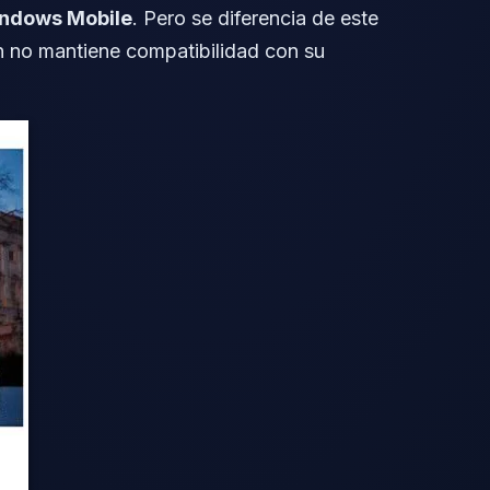
ndows Mobile
. Pero se diferencia de este
n no mantiene compatibilidad con su