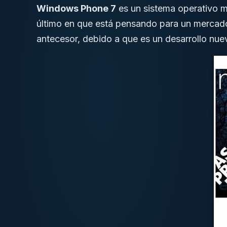
Windows Phone 7
es un sistema operativo m
último en que está pensando para un mercado 
antecesor, debido a que es un desarrollo nue