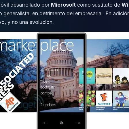
óvil desarrollado por
Microsoft
como sustituto de
Wi
generalista, en detrimento del empresarial. En adició
vo, y no una evolución.