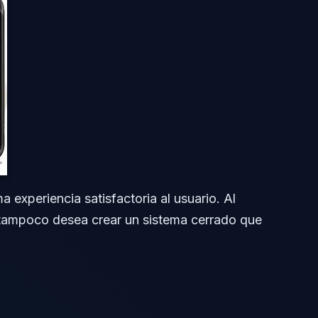
a experiencia satisfactoria al usuario. Al
ampoco desea crear un sistema cerrado que