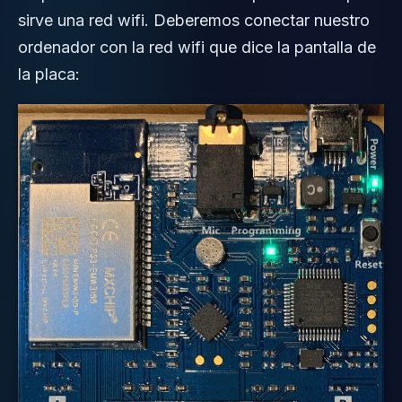
sirve una red wifi. Deberemos conectar nuestro
ordenador con la red wifi que dice la pantalla de
la placa: