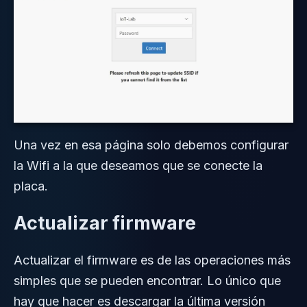
Una vez en esa página solo debemos configurar
la Wifi a la que deseamos que se conecte la
placa.
Actualizar firmware
Actualizar el firmware es de las operaciones más
simples que se pueden encontrar. Lo único que
hay que hacer es descargar la última versión