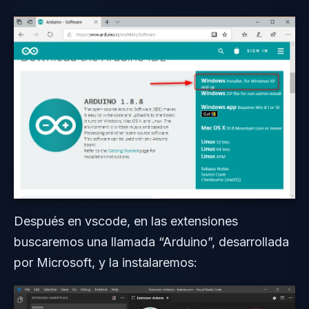
Después en vscode, en las extensiones
buscaremos una llamada “Arduino”, desarrollada
por Microsoft, y la instalaremos: