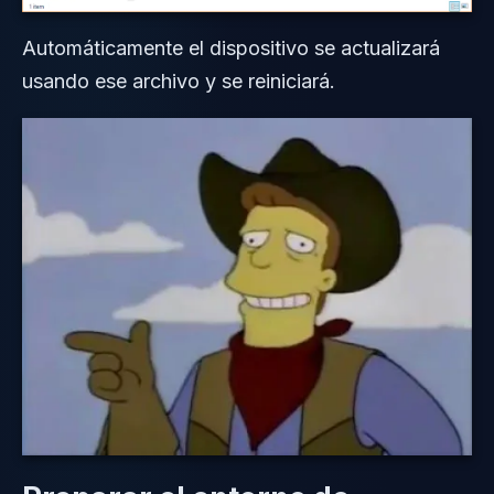
Automáticamente el dispositivo se actualizará
usando ese archivo y se reiniciará.