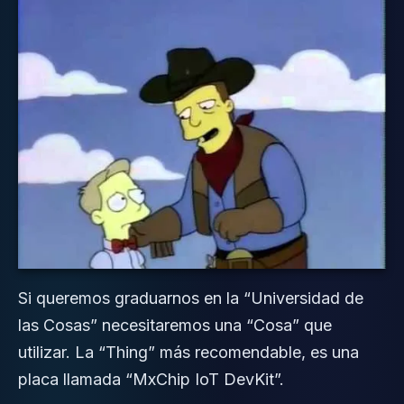
Si queremos graduarnos en la “Universidad de
las Cosas” necesitaremos una “Cosa” que
utilizar. La “Thing” más recomendable, es una
placa llamada “MxChip IoT DevKit”.