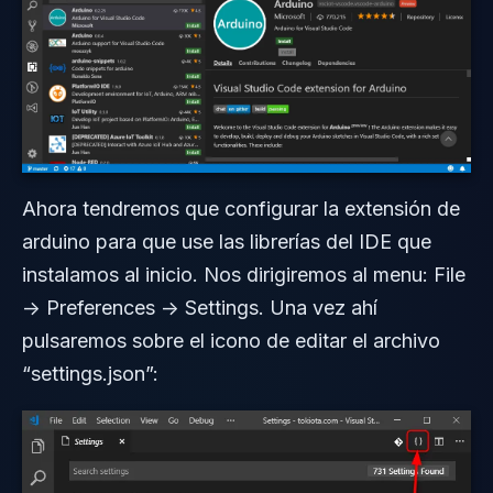
Ahora tendremos que configurar la extensión de
arduino para que use las librerías del IDE que
instalamos al inicio. Nos dirigiremos al menu: File
-> Preferences -> Settings. Una vez ahí
pulsaremos sobre el icono de editar el archivo
“settings.json”: