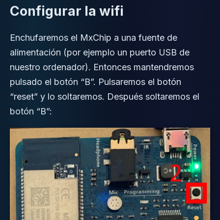
Configurar la wifi
Enchufaremos el MxChip a una fuente de
alimentación (por ejemplo un puerto USB de
nuestro ordenador). Entonces mantendremos
pulsado el botón “B”. Pulsaremos el botón
“reset” y lo soltaremos. Después soltaremos el
botón “B”: