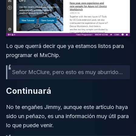
Lo que querrá decir que ya estamos listos para
programar el MxChip.
Señor McClure, pero esto es muy aburrido…
Continuará
No te engañes Jimmy, aunque este artículo haya
sido un peñazo, es una información muy útil para
lo que puede venir.