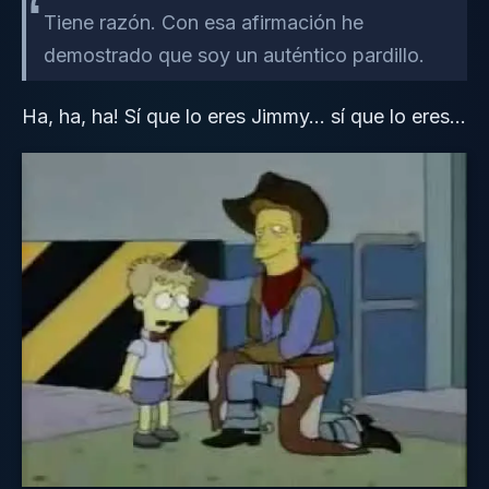
Tiene razón. Con esa afirmación he
demostrado que soy un auténtico pardillo.
Ha, ha, ha! Sí que lo eres Jimmy… sí que lo eres…