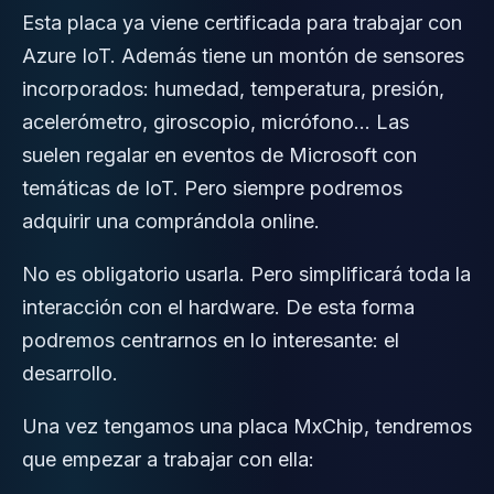
Esta placa ya viene certificada para trabajar con
Azure IoT. Además tiene un montón de sensores
incorporados: humedad, temperatura, presión,
acelerómetro, giroscopio, micrófono… Las
suelen regalar en eventos de Microsoft con
temáticas de IoT. Pero siempre podremos
adquirir una comprándola online.
No es obligatorio usarla. Pero simplificará toda la
interacción con el hardware. De esta forma
podremos centrarnos en lo interesante: el
desarrollo.
Una vez tengamos una placa MxChip, tendremos
que empezar a trabajar con ella: