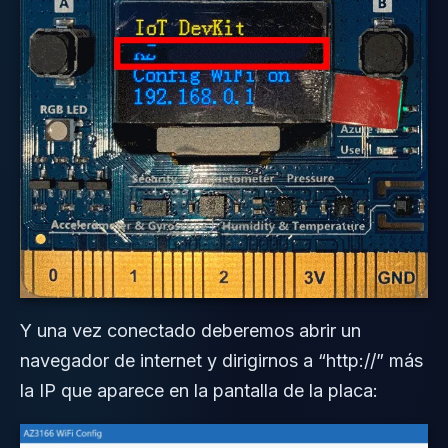
Y una vez conectado deberemos abrir un
navegador de internet y dirigirnos a “http://” más
la IP que aparece en la pantalla de la placa: