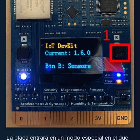
La placa entrará en un modo especial en el que