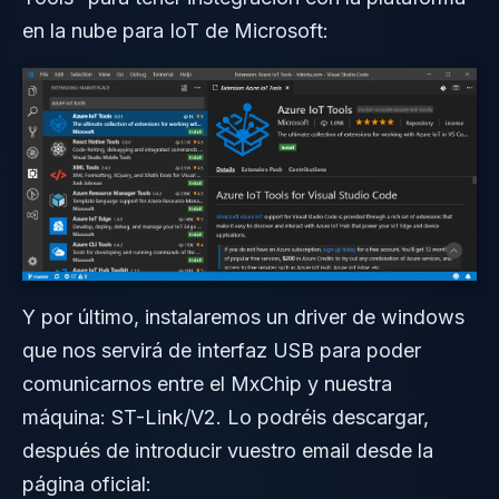
en la nube para IoT de Microsoft:
Y por último, instalaremos un driver de windows
que nos servirá de interfaz USB para poder
comunicarnos entre el MxChip y nuestra
máquina: ST-Link/V2. Lo podréis descargar,
después de introducir vuestro email desde la
página oficial: