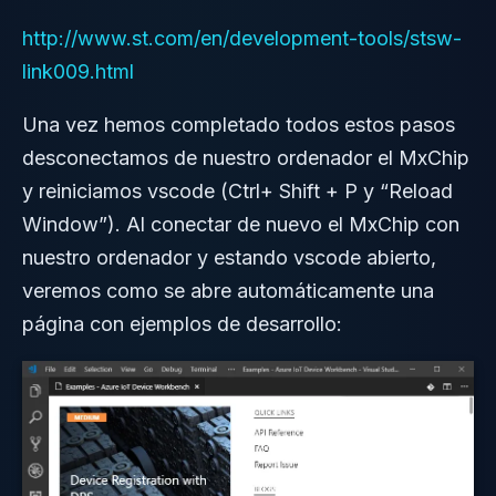
http://www.st.com/en/development-tools/stsw-
link009.html
Una vez hemos completado todos estos pasos
desconectamos de nuestro ordenador el MxChip
y reiniciamos vscode (Ctrl+ Shift + P y “Reload
Window”). Al conectar de nuevo el MxChip con
nuestro ordenador y estando vscode abierto,
veremos como se abre automáticamente una
página con ejemplos de desarrollo: