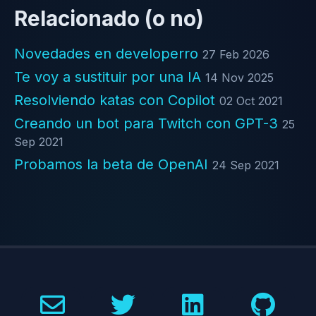
Relacionado (o no)
Novedades en developerro
27 Feb 2026
Te voy a sustituir por una IA
14 Nov 2025
Resolviendo katas con Copilot
02 Oct 2021
Creando un bot para Twitch con GPT-3
25
Sep 2021
Probamos la beta de OpenAI
24 Sep 2021