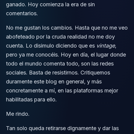
ganado. Hoy comienza la era de sin
comentarios
.
No me gustan los cambios. Hasta que no me veo
abofeteado por la cruda realidad no me doy
cuenta. Lo disimulo diciendo que es
vintage
,
pero ya me conocéis. Hoy en día, el lugar donde
todo el mundo comenta todo, son las redes
sociales. Basta de resistirnos. Critiquemos
duramente este blog en general, y más
concretamente a mí, en las plataformas mejor
habilitadas para ello.
Me rindo.
Tan solo queda retirarse dignamente y dar las