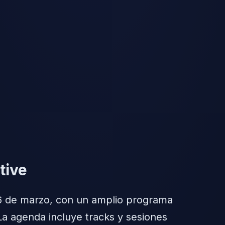
tive
6 de marzo, con un amplio programa
 La agenda incluye tracks y sesiones