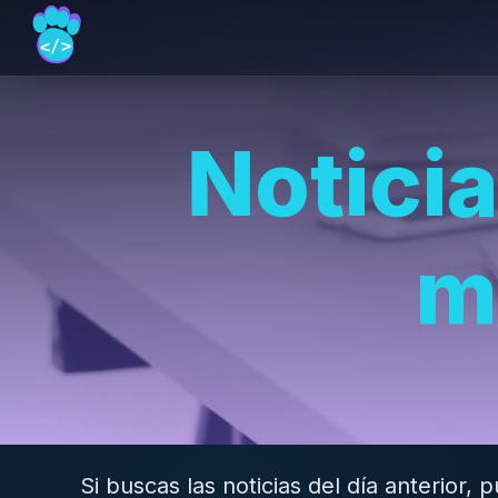
Notici
m
Si buscas las noticias del día anterior,