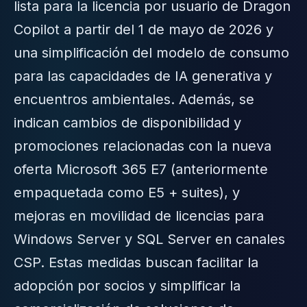
lista para la licencia por usuario de Dragon
Copilot a partir del 1 de mayo de 2026 y
una simplificación del modelo de consumo
para las capacidades de IA generativa y
encuentros ambientales. Además, se
indican cambios de disponibilidad y
promociones relacionadas con la nueva
oferta Microsoft 365 E7 (anteriormente
empaquetada como E5 + suites), y
mejoras en movilidad de licencias para
Windows Server y SQL Server en canales
CSP. Estas medidas buscan facilitar la
adopción por socios y simplificar la