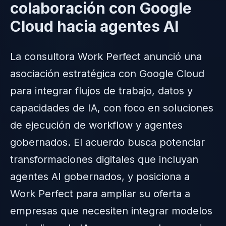
colaboración con Google
Cloud hacia agentes AI
La consultora Work Perfect anunció una
asociación estratégica con Google Cloud
para integrar flujos de trabajo, datos y
capacidades de IA, con foco en soluciones
de ejecución de workflow y agentes
gobernados. El acuerdo busca potenciar
transformaciones digitales que incluyan
agentes AI gobernados, y posiciona a
Work Perfect para ampliar su oferta a
empresas que necesiten integrar modelos