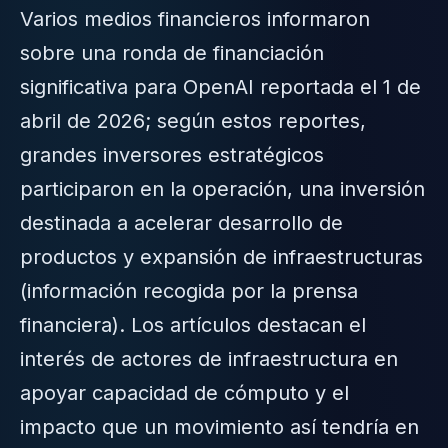
Varios medios financieros informaron
sobre una ronda de financiación
significativa para OpenAI reportada el 1 de
abril de 2026; según estos reportes,
grandes inversores estratégicos
participaron en la operación, una inversión
destinada a acelerar desarrollo de
productos y expansión de infraestructuras
(información recogida por la prensa
financiera). Los artículos destacan el
interés de actores de infraestructura en
apoyar capacidad de cómputo y el
impacto que un movimiento así tendría en