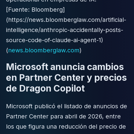
[Fuente: Bloomberg]
(https://news.bloomberglaw.com/artificial-
intelligence/anthropic-accidentally-posts-
source-code-of-claude-ai-agent-1)
(
news.bloomberglaw.com
)
Microsoft anuncia cambios
en Partner Center y precios
de Dragon Copilot
Microsoft publicó el listado de anuncios de
Partner Center para abril de 2026, entre
los que figura una reducción del precio de