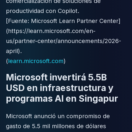
comercialización de soluciones de
productividad con Copilot.
[Fuente: Microsoft Learn Partner Center]
(https://learn.microsoft.com/en-
us/partner-center/announcements/2026-
april).
(
learn.microsoft.com
)
Microsoft invertirá 5.5B
USD en infraestructura y
programas AI en Singapur
Microsoft anunció un compromiso de
gasto de 5.5 mil millones de dólares