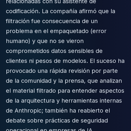
relacionadas con su asistente de
codificación. La compañía afirmó que la
filtración fue consecuencia de un
problema en el empaquetado (error
humano) y que no se vieron
comprometidos datos sensibles de
clientes ni pesos de modelos. El suceso ha
provocado una rápida revisión por parte
de la comunidad y la prensa, que analizan
el material filtrado para entender aspectos
de la arquitectura y herramientas internas
de Anthropic; también ha reabierto el
debate sobre prácticas de seguridad
operacional en empresas de IA.