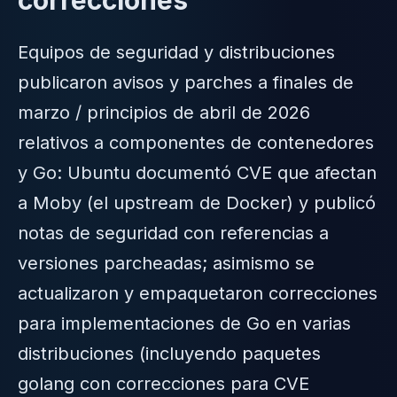
Equipos de seguridad y distribuciones
publicaron avisos y parches a finales de
marzo / principios de abril de 2026
relativos a componentes de contenedores
y Go: Ubuntu documentó CVE que afectan
a Moby (el upstream de Docker) y publicó
notas de seguridad con referencias a
versiones parcheadas; asimismo se
actualizaron y empaquetaron correcciones
para implementaciones de Go en varias
distribuciones (incluyendo paquetes
golang con correcciones para CVE