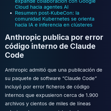
expande colaboración con Google
Cloud hacia agentes AI
Resumen post‑KubeCon: la
comunidad Kubernetes se orienta
hacia IA e inferencia en clústeres
Anthropic publica por error
código interno de Claude
Code
Anthropic admitió que una publicación de
su paquete de software “Claude Code”
incluyó por error ficheros de código
internos que expusieron cerca de 1.900
archivos y cientos de miles de líneas