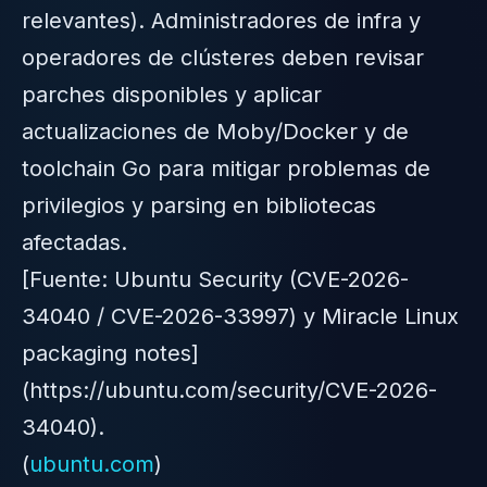
relevantes). Administradores de infra y
operadores de clústeres deben revisar
parches disponibles y aplicar
actualizaciones de Moby/Docker y de
toolchain Go para mitigar problemas de
privilegios y parsing en bibliotecas
afectadas.
[Fuente: Ubuntu Security (CVE-2026-
34040 / CVE-2026-33997) y Miracle Linux
packaging notes]
(https://ubuntu.com/security/CVE-2026-
34040).
(
ubuntu.com
)