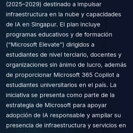
(2025–2029) destinado a impulsar
infraestructura en la nube y capacidades
de IA en Singapur. El plan incluye
programas educativos y de formación
(“Microsoft Elevate”) dirigidos a
estudiantes de nivel terciario, docentes y
organizaciones sin ánimo de lucro, además
de proporcionar Microsoft 365 Copilot a
estudiantes universitarios en el país. La
iniciativa se presenta como parte de la
estrategia de Microsoft para apoyar
adopción de IA responsable y ampliar su
presencia de infraestructura y servicios en