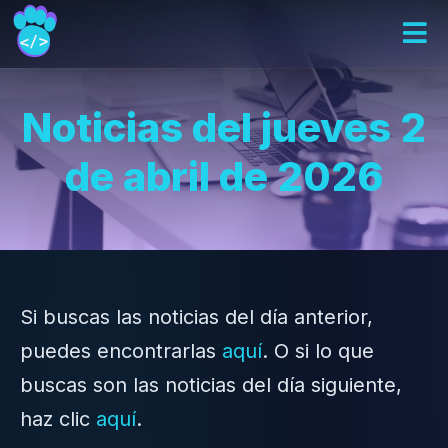
Noticias del jueves 2
de abril de 2026
Si buscas las noticias del día anterior,
puedes encontrarlas
aquí
. O si lo que
buscas son las noticias del día siguiente,
haz clic
aquí
.