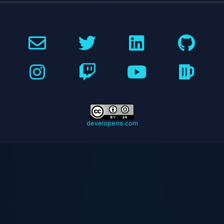
developerro.com