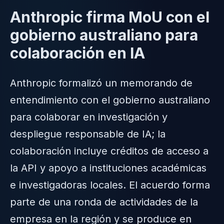
Anthropic firma MoU con el
gobierno australiano para
colaboración en IA
Anthropic formalizó un memorando de
entendimiento con el gobierno australiano
para colaborar en investigación y
despliegue responsable de IA; la
colaboración incluye créditos de acceso a
la API y apoyo a instituciones académicas
e investigadoras locales. El acuerdo forma
parte de una ronda de actividades de la
empresa en la región y se produce en