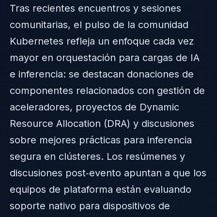
Tras recientes encuentros y sesiones
comunitarias, el pulso de la comunidad
Kubernetes refleja un enfoque cada vez
mayor en orquestación para cargas de IA
e inferencia: se destacan donaciones de
componentes relacionados con gestión de
aceleradores, proyectos de Dynamic
Resource Allocation (DRA) y discusiones
sobre mejores prácticas para inferencia
segura en clústeres. Los resúmenes y
discusiones post‑evento apuntan a que los
equipos de plataforma están evaluando
soporte nativo para dispositivos de