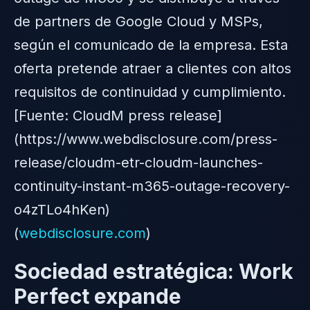
de partners de Google Cloud y MSPs,
según el comunicado de la empresa. Esta
oferta pretende atraer a clientes con altos
requisitos de continuidad y cumplimiento.
[Fuente: CloudM press release]
(https://www.webdisclosure.com/press-
release/cloudm-etr-cloudm-launches-
continuity-instant-m365-outage-recovery-
o4zTLo4hKen)
(
webdisclosure.com
)
Sociedad estratégica: Work
Perfect expande