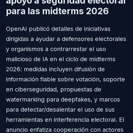
apoyo a seguridad electoral
para las midterms 2026
OpenAI publicó detalles de iniciativas
dirigidas a ayudar a defensores electorales
y organismos a contrarrestar el uso
malicioso de IA en el ciclo de midterms
2026: medidas incluyen difusión de
información fiable sobre votación, soporte
en ciberseguridad, propuestas de
watermarking para deepfakes, y marcos
para detectar/desalentar el uso de sus
herramientas en interferencia electoral. El
anuncio enfatiza cooperación con actores