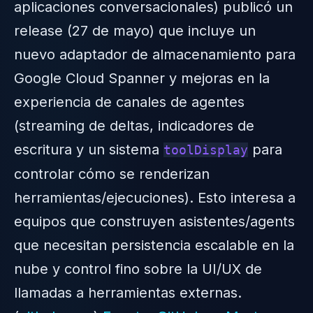
aplicaciones conversacionales) publicó un
release (27 de mayo) que incluye un
nuevo adaptador de almacenamiento para
Google Cloud Spanner y mejoras en la
experiencia de canales de agentes
(streaming de deltas, indicadores de
escritura y un sistema
para
toolDisplay
controlar cómo se renderizan
herramientas/ejecuciones). Esto interesa a
equipos que construyen asistentes/agents
que necesitan persistencia escalable en la
nube y control fino sobre la UI/UX de
llamadas a herramientas externas.