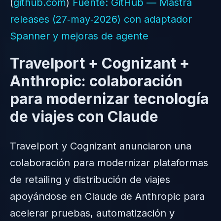
(
github.com
)
Fuente: GitHub — Mastra
releases (27‑may‑2026) con adaptador
Spanner y mejoras de agente
Travelport + Cognizant +
Anthropic: colaboración
para modernizar tecnología
de viajes con Claude
Travelport y Cognizant anunciaron una
colaboración para modernizar plataformas
de retailing y distribución de viajes
apoyándose en Claude de Anthropic para
acelerar pruebas, automatización y