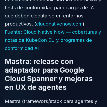
tests de conformidad para cargas de IA
que deben ejecutarse en entornos
productivos. (
cloudnativenow.com
)
Fuente: Cloud Native Now — coberturas y
notas de KubeCon EU y programas de
conformidad AI
Mastra: release con
adaptador para Google
Cloud Spanner y mejoras
en UX de agentes
Mastra (framework/stack para agentes y