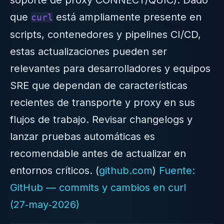
que
está ampliamente presente en
curl
scripts, contenedores y pipelines CI/CD,
estas actualizaciones pueden ser
relevantes para desarrolladores y equipos
SRE que dependan de características
recientes de transporte y proxy en sus
flujos de trabajo. Revisar changelogs y
lanzar pruebas automáticas es
recomendable antes de actualizar en
entornos críticos. (
github.com
)
Fuente:
GitHub — commits y cambios en curl
(27‑may‑2026)