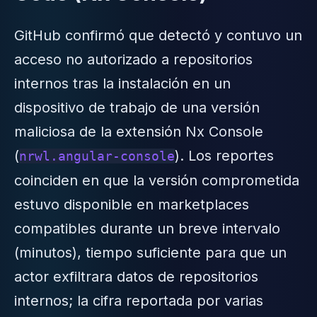
GitHub confirmó que detectó y contuvo un
acceso no autorizado a repositorios
internos tras la instalación en un
dispositivo de trabajo de una versión
maliciosa de la extensión Nx Console
(
). Los reportes
nrwl.angular-console
coinciden en que la versión comprometida
estuvo disponible en marketplaces
compatibles durante un breve intervalo
(minutos), tiempo suficiente para que un
actor exfiltrara datos de repositorios
internos; la cifra reportada por varias