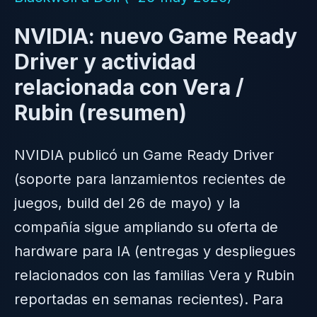
NVIDIA: nuevo Game Ready
Driver y actividad
relacionada con Vera /
Rubin (resumen)
NVIDIA publicó un Game Ready Driver
(soporte para lanzamientos recientes de
juegos, build del 26 de mayo) y la
compañía sigue ampliando su oferta de
hardware para IA (entregas y despliegues
relacionados con las familias Vera y Rubin
reportadas en semanas recientes). Para