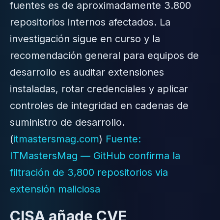
fuentes es de aproximadamente 3.800
repositorios internos afectados. La
investigación sigue en curso y la
recomendación general para equipos de
desarrollo es auditar extensiones
instaladas, rotar credenciales y aplicar
controles de integridad en cadenas de
suministro de desarrollo.
(
itmastersmag.com
)
Fuente:
ITMastersMag — GitHub confirma la
filtración de 3,800 repositorios via
extensión maliciosa
CISA añade CVE