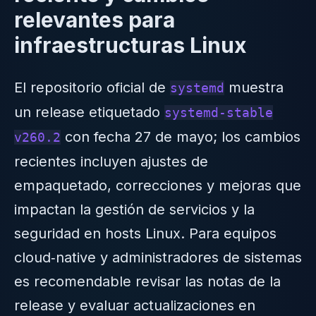
relevantes para
infraestructuras Linux
El repositorio oficial de
muestra
systemd
un release etiquetado
systemd‑stable
con fecha 27 de mayo; los cambios
v260.2
recientes incluyen ajustes de
empaquetado, correcciones y mejoras que
impactan la gestión de servicios y la
seguridad en hosts Linux. Para equipos
cloud‑native y administradores de sistemas
es recomendable revisar las notas de la
release y evaluar actualizaciones en