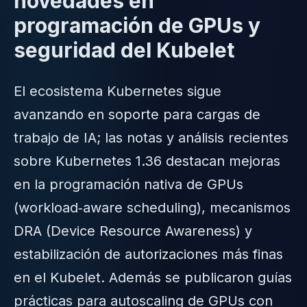
novedades en
programación de GPUs y
seguridad del Kubelet
El ecosistema Kubernetes sigue
avanzando en soporte para cargas de
trabajo de IA; las notas y análisis recientes
sobre Kubernetes 1.36 destacan mejoras
en la programación nativa de GPUs
(workload‑aware scheduling), mecanismos
DRA (Device Resource Awareness) y
estabilización de autorizaciones más finas
en el Kubelet. Además se publicaron guías
prácticas para autoscaling de GPUs con