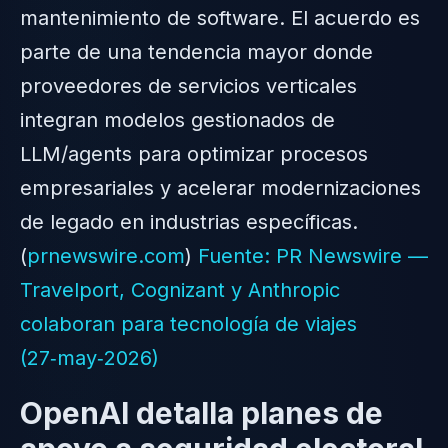
mantenimiento de software. El acuerdo es
parte de una tendencia mayor donde
proveedores de servicios verticales
integran modelos gestionados de
LLM/agents para optimizar procesos
empresariales y acelerar modernizaciones
de legado en industrias específicas.
(
prnewswire.com
)
Fuente: PR Newswire —
Travelport, Cognizant y Anthropic
colaboran para tecnología de viajes
(27‑may‑2026)
OpenAI detalla planes de