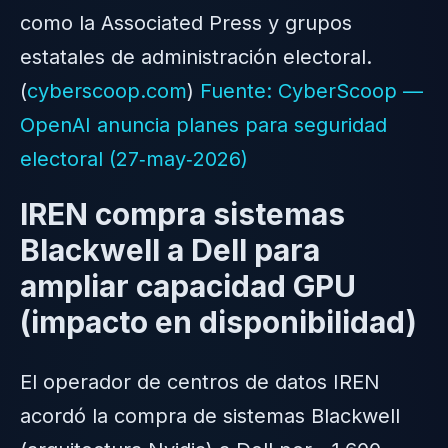
como la Associated Press y grupos
estatales de administración electoral.
(
cyberscoop.com
)
Fuente: CyberScoop —
OpenAI anuncia planes para seguridad
electoral (27‑may‑2026)
IREN compra sistemas
Blackwell a Dell para
ampliar capacidad GPU
(impacto en disponibilidad)
El operador de centros de datos IREN
acordó la compra de sistemas Blackwell