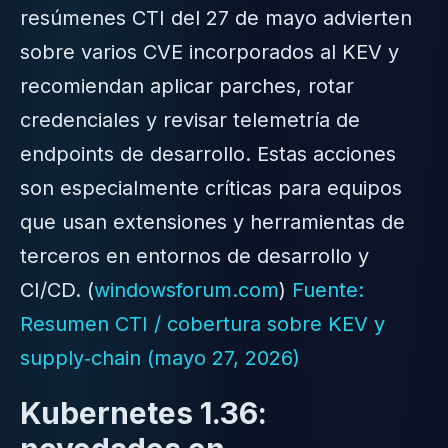
resúmenes CTI del 27 de mayo advierten
sobre varios CVE incorporados al KEV y
recomiendan aplicar parches, rotar
credenciales y revisar telemetría de
endpoints de desarrollo. Estas acciones
son especialmente críticas para equipos
que usan extensiones y herramientas de
terceros en entornos de desarrollo y
CI/CD. (
windowsforum.com
)
Fuente:
Resumen CTI / cobertura sobre KEV y
supply‑chain (mayo 27, 2026)
Kubernetes 1.36: