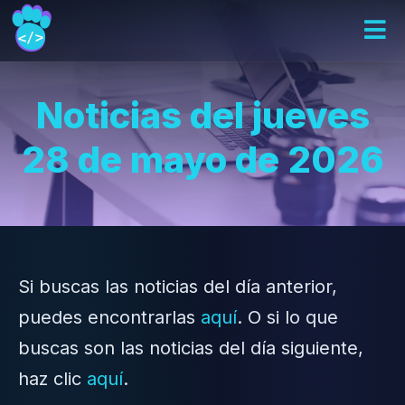
Noticias del jueves
28 de mayo de 2026
Si buscas las noticias del día anterior,
puedes encontrarlas
aquí
. O si lo que
buscas son las noticias del día siguiente,
haz clic
aquí
.