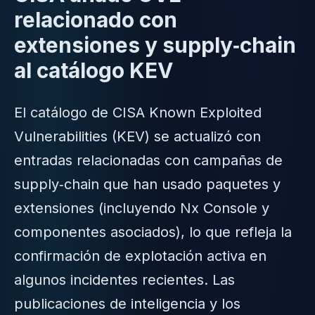
relacionado con
extensiones y supply‑chain
al catálogo KEV
El catálogo de CISA Known Exploited
Vulnerabilities (KEV) se actualizó con
entradas relacionadas con campañas de
supply‑chain que han usado paquetes y
extensiones (incluyendo Nx Console y
componentes asociados), lo que refleja la
confirmación de explotación activa en
algunos incidentes recientes. Las
publicaciones de inteligencia y los