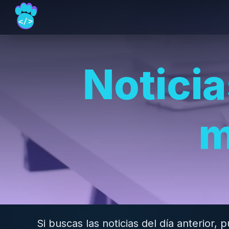
Noticia
m
Si buscas las noticias del día anterior,