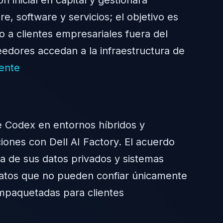
, software y servicios; el objetivo es
 a clientes empresariales fuera del
eedores accedan a la infraestructura de
ente
de Codex en entornos híbridos y
iones con Dell AI Factory. El acuerdo
a de sus datos privados y sistemas
 datos que no pueden confiar únicamente
empaquetadas para clientes