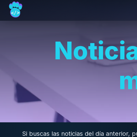
Notici
m
Si buscas las noticias del día anterior,