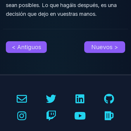
sean posibles. Lo que hagáis después, es una
decisión que dejo en vuestras manos.
< Antiguos
Nuevos >