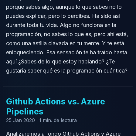
porque sabes algo, aunque lo que sabes no lo
puedes explicar, pero lo percibes. Ha sido así
durante toda tu vida. Algo no funciona en la
programación, no sabes lo que es, pero ahí está,
como una astilla clavada en tu mente. Y te está
enloqueciendo. Esa sensación te ha traído hasta
aquí ¿Sabes de lo que estoy hablando? ¿Te
gustaría saber qué es la programación cuántica?
Github Actions vs. Azure
Pipelines
25 Jan 2020 ·
1 min. de lectura
Analizaremos a fondo Github Actions y Azure