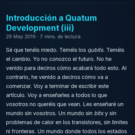
Introducción a Quatum
Development (iii)
29 May 2019 ·
7 mins. de lectura
Sé que tenéis miedo. Teméis los
qubits
. Teméis
el cambio. Yo no conozco el futuro. No he
venido para deciros cómo acabará todo esto. Al
contrario, he venido a deciros cómo va a
comenzar. Voy a terminar de escribir este
artículo. Voy a enseñarles a todos lo que
vosotros no queréis que vean. Les enseñaré un
mundo sin vosotros. Un mundo sin
bits
y sin
problemas de calor en los transistores, sin limites
ni fronteras. Un mundo donde todos los estados