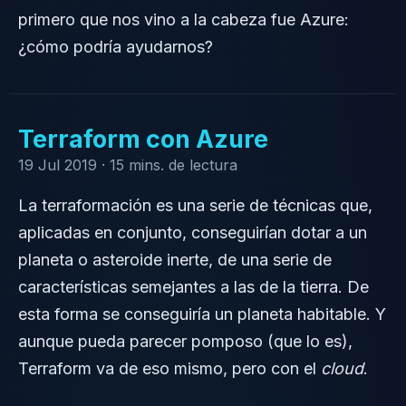
primero que nos vino a la cabeza fue Azure:
¿cómo podría ayudarnos?
Terraform con Azure
19 Jul 2019 ·
15 mins. de lectura
La terraformación es una serie de técnicas que,
aplicadas en conjunto, conseguirían dotar a un
planeta o asteroide inerte, de una serie de
características semejantes a las de la tierra. De
esta forma se conseguiría un planeta habitable. Y
aunque pueda parecer pomposo (que lo es),
Terraform va de eso mismo, pero con el
cloud
.