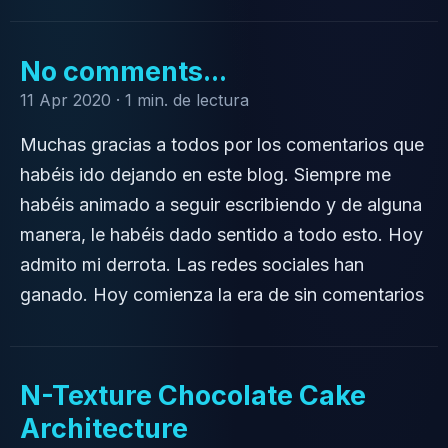
No comments...
11 Apr 2020 ·
1 min. de lectura
Muchas gracias a todos por los comentarios que
habéis ido dejando en este blog. Siempre me
habéis animado a seguir escribiendo y de alguna
manera, le habéis dado sentido a todo esto. Hoy
admito mi derrota. Las redes sociales han
ganado. Hoy comienza la era de sin comentarios
N-Texture Chocolate Cake
Architecture