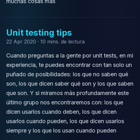
muchas cosas más
Unit testing tips
22 Apr 2020 ·
10 mins. de lectura
Cuando preguntas a la gente por unit tests, en mi
experiencia, te puedes encontrar con tan solo un
puñado de posibilidades: los que no saben qué
son, los que dicen saber qué son y los que saben
que son. Y si miramos más profundamente este
último grupo nos encontraremos con: los que
dicen usarlos cuando deben, los que dicen
usarlos cuando pueden, los que dicen usarlos
siempre y los que los usan cuando pueden