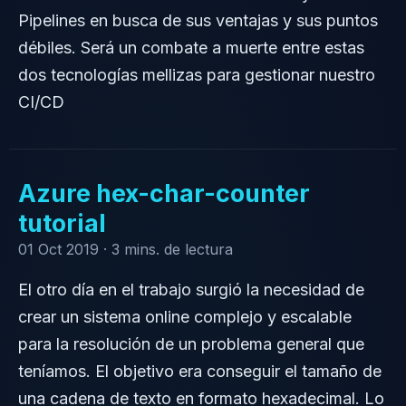
Pipelines en busca de sus ventajas y sus puntos
débiles. Será un combate a muerte entre estas
dos tecnologías mellizas para gestionar nuestro
CI/CD
Azure hex-char-counter
tutorial
01 Oct 2019 ·
3 mins. de lectura
El otro día en el trabajo surgió la necesidad de
crear un sistema online complejo y escalable
para la resolución de un problema general que
teníamos. El objetivo era conseguir el tamaño de
una cadena de texto en formato hexadecimal. Lo