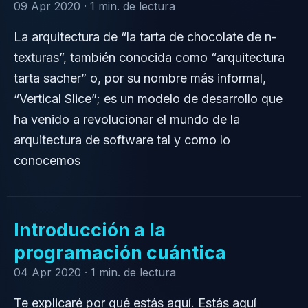
09 Apr 2020 ·
1 min. de lectura
La arquitectura de “la tarta de chocolate de n-
texturas”, también conocida como “arquitectura
tarta sacher” o, por su nombre más informal,
“Vertical Slice”; es un modelo de desarrollo que
ha venido a revolucionar el mundo de la
arquitectura de software tal y como lo
conocemos
Introducción a la
programación cuántica
04 Apr 2020 ·
1 min. de lectura
Te explicaré por qué estás aquí. Estás aquí